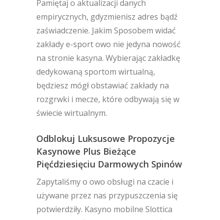
Pamiętaj o aktualizacji danych
empirycznych, gdyzmienisz adres bądź
zaświadczenie. Jakim Sposobem widać
zakłady e-sport owo nie jedyna nowość
na stronie kasyna. Wybierając zakładkę
dedykowaną sportom wirtualną,
będziesz mógł obstawiać zakłady na
rozgrwki i mecze, które odbywają się w
świecie wirtualnym.
Odblokuj Luksusowe Propozycje
Kasynowe Plus Bieżące
Pięćdziesięciu Darmowych Spinów
Zapytaliśmy o owo obsługi na czacie i
używane przez nas przypuszczenia się
potwierdziły. Kasyno mobilne Slottica