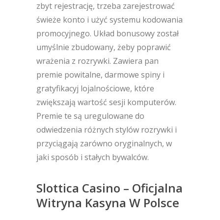
zbyt rejestrację, trzeba zarejestrować
świeże konto i użyć systemu kodowania
promocyjnego. Układ bonusowy został
umyślnie zbudowany, żeby poprawić
wrażenia z rozrywki. Zawiera pan
premie powitalne, darmowe spiny i
gratyfikacyj lojalnościowe, które
zwiększają wartość sesji komputerów.
Premie te są uregulowane do
odwiedzenia różnych stylów rozrywki i
przyciągają zarówno oryginalnych, w
jaki sposób i stałych bywalców.
Slottica Casino – Oficjalna
Witryna Kasyna W Polsce