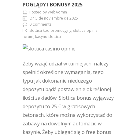
POGLĄDY I BONUSY 2025
Posted by WebAdmin
On 5 de noviembre de 2025
0 Comments
slottica kod promocyjny, slottica opinie
forum, kasyno slottica
Żeby wziąć udział w turniejach, należy
spełnić określone wymagania, tego
typu jak dokonanie niedużego
depozytu bądź postawienie określonej
ilości zakładów. Slottica bonus wyjąwszy
depozytu to 25 € w gratisowych
żetonach, które można wykorzystać do
zabawy na dowolnym automacie w
kasynie. Żeby ubiegać się o free bonus