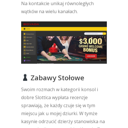
Na kontakcie unikaj równoległych
wątków na wielu kanałach.
Zabawy Stołowe
Swoim rozmach w kategorii konsol i
dobre Slottica wypłata recenzje
sprawiają, że każdy czuje się w tym
miejscu jak u mojej dziurki. W tymże
kasynie odrzucić dzierży stanowiska na