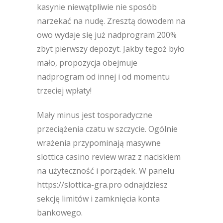
kasynie niewątpliwie nie sposób
narzekać na nudę. Zresztą dowodem na
owo wydaje się już nadprogram 200%
zbyt pierwszy depozyt. Jakby tegoż było
mało, propozycja obejmuje
nadprogram od innej i od momentu
trzeciej wpłaty!
Mały minus jest tosporadyczne
przeciążenia czatu w szczycie. Ogólnie
wrażenia przypominają masywne
slottica casino review wraz z naciskiem
na użyteczność i porządek. W panelu
https://slottica-gra.pro
odnajdziesz
sekcję limitów i zamknięcia konta
bankowego.