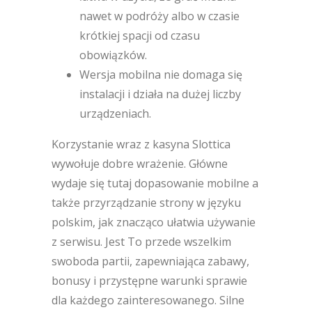
nawet w podróży albo w czasie
krótkiej spacji od czasu
obowiązków.
Wersja mobilna nie domaga się
instalacji i działa na dużej liczby
urządzeniach.
Korzystanie wraz z kasyna Slottica
wywołuje dobre wrażenie. Główne
wydaje się tutaj dopasowanie mobilne a
także przyrządzanie strony w języku
polskim, jak znacząco ułatwia używanie
z serwisu. Jest To przede wszelkim
swoboda partii, zapewniająca zabawy,
bonusy i przystępne warunki sprawie
dla każdego zainteresowanego. Silne