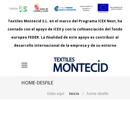
Textiles Montecid S.L. en el marco del Programa ICEX Next, ha
contado con el apoyo de ICEX y con la cofinanciación del fondo
europeo FEDER. La finalidad de este apoyo es contribuir al
desarrollo internacional de la empresa y de su entorno
HOME-DESFILE
Estás aquí:
Inicio
home-desfile