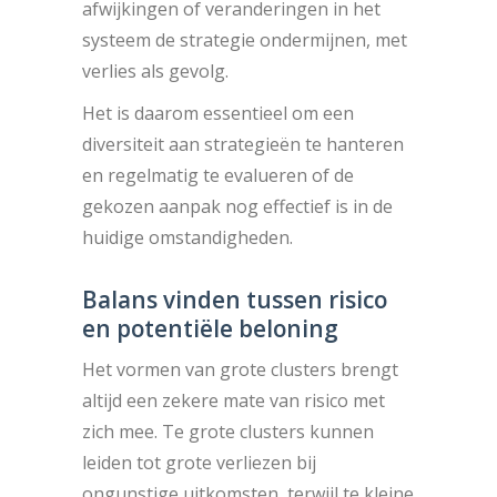
afwijkingen of veranderingen in het
systeem de strategie ondermijnen, met
verlies als gevolg.
Het is daarom essentieel om een
diversiteit aan strategieën te hanteren
en regelmatig te evalueren of de
gekozen aanpak nog effectief is in de
huidige omstandigheden.
Balans vinden tussen risico
en potentiële beloning
Het vormen van grote clusters brengt
altijd een zekere mate van risico met
zich mee. Te grote clusters kunnen
leiden tot grote verliezen bij
ongunstige uitkomsten, terwijl te kleine