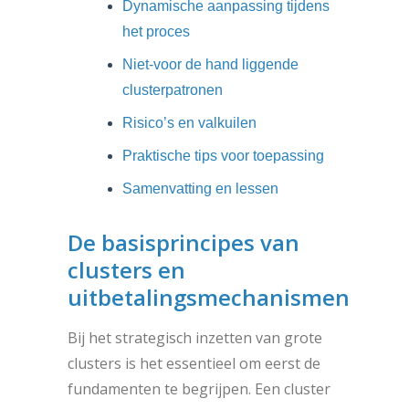
Dynamische aanpassing tijdens
het proces
Niet-voor de hand liggende
clusterpatronen
Risico’s en valkuilen
Praktische tips voor toepassing
Samenvatting en lessen
De basisprincipes van
clusters en
uitbetalingsmechanismen
Bij het strategisch inzetten van grote
clusters is het essentieel om eerst de
fundamenten te begrijpen. Een cluster