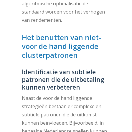
algoritmische optimalisatie de
standaard worden voor het verhogen
van rendementen.
Het benutten van niet-
voor de hand liggende
clusterpatronen
Identificatie van subtiele
patronen die de uitbetaling
kunnen verbeteren
Naast de voor de hand liggende
strategieën bestaan er complexe en
subtiele patronen die de uitkomst
kunnen beïnvloeden. Bijvoorbeeld, in
bepaalde Nederlandse spellen kunnen