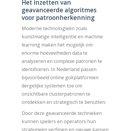
Het inzetten van
geavanceerde algoritmes
voor patroonherkenning
Moderne technologieën zoals
kunstmatige intelligentie en machine
learning maken het mogelijk om
enorme hoeveelheden data te
analyseren en complexe patronen te
identificeren. In Nederland passen
bijvoorbeeld online gokplatformen
dergelijke systemen toe om
onzichtbare clusterpatronen te
ontdekken en strategisch te benutten.
Door deze geavanceerde technieken
kunnen spelers en operators hun
strategieën verfijnen en nieuwe kansen