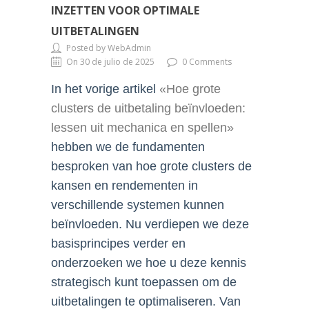
INZETTEN VOOR OPTIMALE
UITBETALINGEN
Posted by WebAdmin
On 30 de julio de 2025
0 Comments
In het vorige artikel
«Hoe grote
clusters de uitbetaling beïnvloeden:
lessen uit mechanica en spellen»
hebben we de fundamenten
besproken van hoe grote clusters de
kansen en rendementen in
verschillende systemen kunnen
beïnvloeden. Nu verdiepen we deze
basisprincipes verder en
onderzoeken we hoe u deze kennis
strategisch kunt toepassen om de
uitbetalingen te optimaliseren. Van