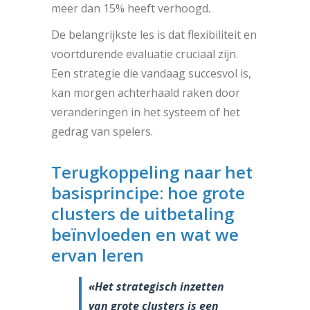
meer dan 15% heeft verhoogd.
De belangrijkste les is dat flexibiliteit en
voortdurende evaluatie cruciaal zijn.
Een strategie die vandaag succesvol is,
kan morgen achterhaald raken door
veranderingen in het systeem of het
gedrag van spelers.
Terugkoppeling naar het
basisprincipe: hoe grote
clusters de uitbetaling
beïnvloeden en wat we
ervan leren
«Het strategisch inzetten
van grote clusters is een