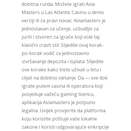
dobitna runda. Možete igrati Avia
Masters u Las Atlantis Casinu u demo
verziji ili za pravi novac. Aviamasters je
jednostavan za učenje, uzbudljiv za
juriti i stvoren za igrače koji vole taj
klasični crash stil. Slijedite ovaj korak-
po-korak vodič za jednostavno
izvršavanje depozita i isplata. Slijedite
ove korake kako biste uživali u letu i
ciljali na dobitno sletanje. Da — sve dok
igrate putem casina ili operatora koji
posjeduje važeću gaming licencu,
aplikacija Aviamasters je potpuno
legalna. Uvijek provjerite da platforma
koju koristite poštuje vaše lokalne
zakone i koristi odgovarajuće enkripcije