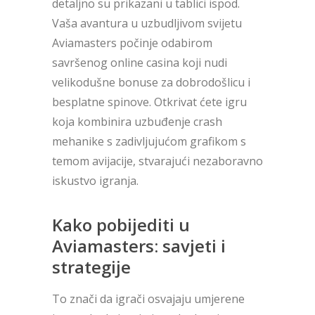
detaljno su prikazani u tablici ispod.
Vaša avantura u uzbudljivom svijetu
Aviamasters počinje odabirom
savršenog online casina koji nudi
velikodušne bonuse za dobrodošlicu i
besplatne spinove. Otkrivat ćete igru
koja kombinira uzbuđenje crash
mehanike s zadivljujućom grafikom s
temom avijacije, stvarajući nezaboravno
iskustvo igranja.
Kako pobijediti u
Aviamasters: savjeti i
strategije
To znači da igrači osvajaju umjerene