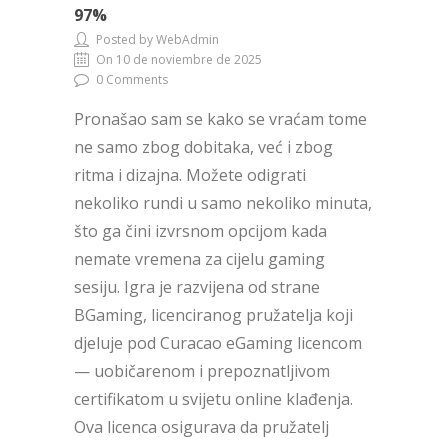
97%
Posted by WebAdmin
On 10 de noviembre de 2025
0 Comments
Pronašao sam se kako se vraćam tome
ne samo zbog dobitaka, već i zbog
ritma i dizajna. Možete odigrati
nekoliko rundi u samo nekoliko minuta,
što ga čini izvrsnom opcijom kada
nemate vremena za cijelu gaming
sesiju. Igra je razvijena od strane
BGaming, licenciranog pružatelja koji
djeluje pod Curacao eGaming licencom
— uobičarenom i prepoznatljivom
certifikatom u svijetu online klađenja.
Ova licenca osigurava da pružatelj