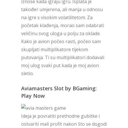
iznose kada igraju igru. Isplata je
također umjerena, ali manja u odnosu
na igre s visokim volatilitetom. Za
početak klađenja, morao sam odabrati
veličinu svog uloga u polju za oklade.
Kako je avion počeo rasti, počeo sam
skupljati multiplikatore tijekom
putovanja. Ti su multiplikatori dodavali
moj ulog svaki put kada je moj avion
sletio.
Aviamasters Slot by BGaming:
Play Now
Ideja je povratiti prethodne gubitke i
ostvariti mali profit nakon što se dogodi