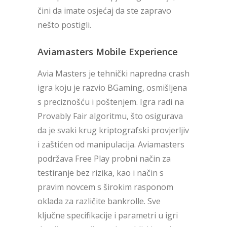
čini da imate osjećaj da ste zapravo
nešto postigli.
Aviamasters Mobile Experience
Avia Masters je tehnički napredna crash
igra koju je razvio BGaming, osmišljena
s preciznošću i poštenjem. Igra radi na
Provably Fair algoritmu, što osigurava
da je svaki krug kriptografski provjerljiv
i zaštićen od manipulacija. Aviamasters
podržava Free Play probni način za
testiranje bez rizika, kao i način s
pravim novcem s širokim rasponom
oklada za različite bankrolle. Sve
ključne specifikacije i parametri u igri