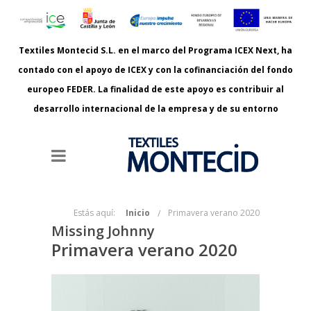
Textiles Montecid S.L. en el marco del Programa ICEX Next, ha
contado con el apoyo de ICEX y con la cofinanciación del fondo
europeo FEDER. La finalidad de este apoyo es contribuir al
desarrollo internacional de la empresa y de su entorno
Estás aquí:
Inicio
Primavera verano 2020
Missing Johnny
Primavera verano 2020