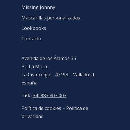
Missing Johnny
Mascarillas personalizadas
Lookbooks
Contacto
Avenida de los Álamos 35
P.I. La Mora.
La Cistérniga – 47193 – Valladolid
España
Tel:
(34) 983 403 003
Política de cookies
–
Política de
privacidad