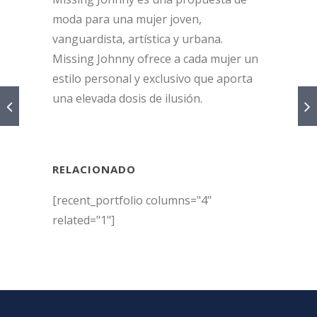
moda para una mujer joven,
vanguardista, artística y urbana.
Missing Johnny ofrece a cada mujer un
estilo personal y exclusivo que aporta
una elevada dosis de ilusión.
RELACIONADO
[recent_portfolio columns="4"
related="1"]