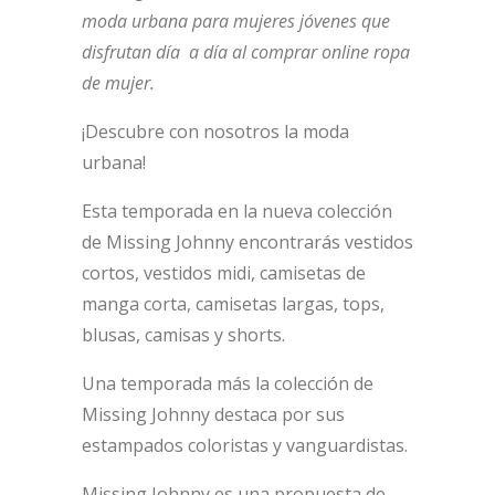
moda urbana para mujeres jóvenes que
disfrutan día a día al comprar online ropa
de mujer.
¡Descubre con nosotros la moda
urbana!
Esta temporada en la nueva colección
de Missing Johnny encontrarás vestidos
cortos, vestidos midi, camisetas de
manga corta, camisetas largas, tops,
blusas, camisas y shorts.
Una temporada más la colección de
Missing Johnny destaca por sus
estampados coloristas y vanguardistas.
Missing Johnny es una propuesta de