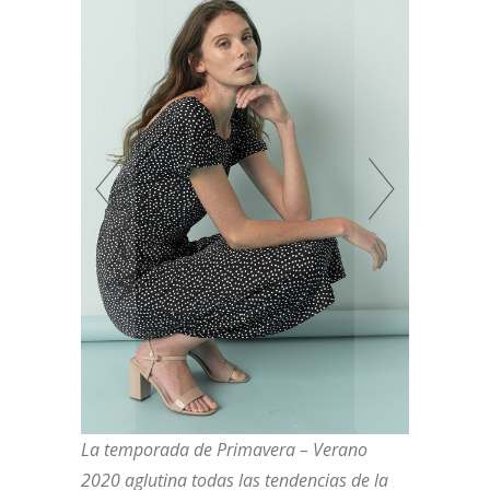
La temporada de Primavera – Verano
2020 aglutina todas las tendencias de la