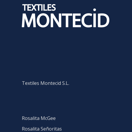
Textiles Montecid S.L.
Rosalita McGee
Rosalita Señoritas