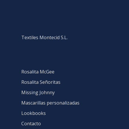
Textiles Montecid S.L.
Rosalita McGee
Rosalita Señoritas
Missing Johnny
Mascarillas personalizadas
Lookbooks
Contacto