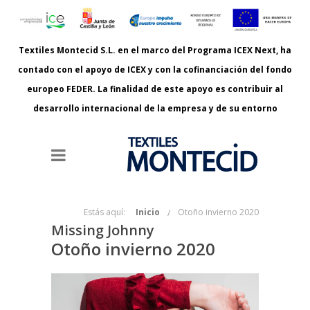
Textiles Montecid S.L. en el marco del Programa ICEX Next, ha
contado con el apoyo de ICEX y con la cofinanciación del fondo
europeo FEDER. La finalidad de este apoyo es contribuir al
desarrollo internacional de la empresa y de su entorno
Estás aquí:
Inicio
Otoño invierno 2020
Missing Johnny
Otoño invierno 2020