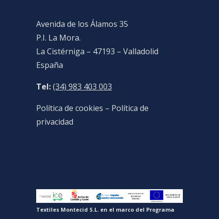
Avenida de los Álamos 35
P.I. La Mora.
La Cistérniga – 47193 – Valladolid
España
Tel:
(34) 983 403 003
Política de cookies
–
Política de
privacidad
Textiles Montecid S.L. en el marco del Programa