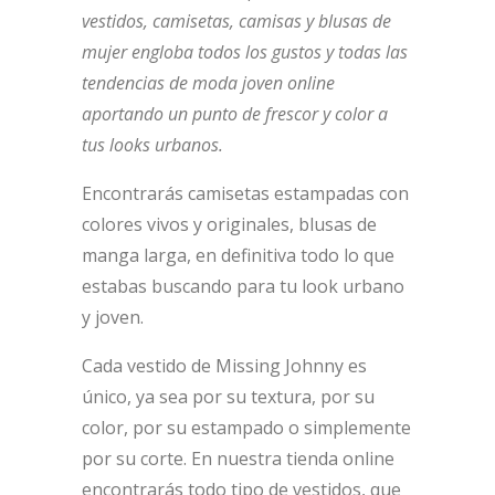
vestidos, camisetas, camisas y blusas de
mujer engloba todos los gustos y todas las
tendencias de moda joven online
aportando un punto de frescor y color a
tus looks urbanos.
Encontrarás camisetas estampadas con
colores vivos y originales, blusas de
manga larga, en definitiva todo lo que
estabas buscando para tu look urbano
y joven.
Cada vestido de Missing Johnny es
único, ya sea por su textura, por su
color, por su estampado o simplemente
por su corte. En nuestra tienda online
encontrarás todo tipo de vestidos, que