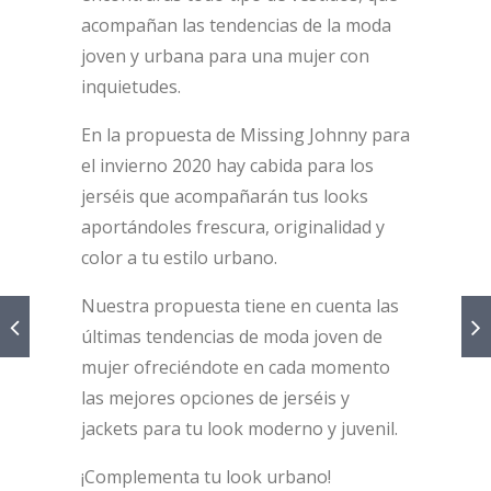
acompañan las tendencias de la moda
joven y urbana para una mujer con
inquietudes.
En la propuesta de Missing Johnny para
el invierno 2020 hay cabida para los
jerséis que acompañarán tus looks
aportándoles frescura, originalidad y
color a tu estilo urbano.
Nuestra propuesta tiene en cuenta las
últimas tendencias de moda joven de
mujer ofreciéndote en cada momento
las mejores opciones de jerséis y
jackets para tu look moderno y juvenil.
¡Complementa tu look urbano!