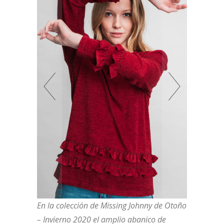
En la colección de Missing Johnny de Otoño
– Invierno 2020 el amplio abanico de