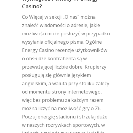
Casino?
Co Więcej w sekcji „O nas” można
znaleźć wiadomości o adresie, jakie
możliwości może posłużyć w przypadku
wysyłania oficjalnego pisma. Ogólne
Energy Casino recenzje użytkowników
o obsłudze kontrahenta są w
przeważającej liczbie dobre. Krupierzy
posługują się głównie językiem
angielskim, a waluta przy stoliku zależy
od momentu strony internetowego,
więc bez problemu za każdym razem
można liczyć na możliwość gry o ZŁ.
Poczuj energię stadionu i strzelaj duże
w naszych rozrywkach sportowych, w