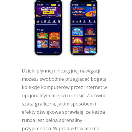
Dzięki płynnej i intuicyjnej nawigacji
możesz swobodnie przeglądać bogatą
kolekcję komputerów przez internet w
opcjonalnym miejscu i czasie. Zarówno
szata graficzna, jakim sposobem i
efekty dźwiękowe sprawiają, że każda
runda jest pełna adrenaliny i
przyjemności. W produktów można