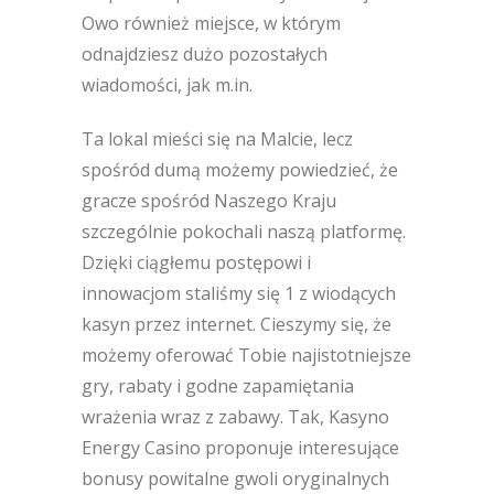
Owo również miejsce, w którym
odnajdziesz dużo pozostałych
wiadomości, jak m.in.
Ta lokal mieści się na Malcie, lecz
spośród dumą możemy powiedzieć, że
gracze spośród Naszego Kraju
szczególnie pokochali naszą platformę.
Dzięki ciągłemu postępowi i
innowacjom staliśmy się 1 z wiodących
kasyn przez internet. Cieszymy się, że
możemy oferować Tobie najistotniejsze
gry, rabaty i godne zapamiętania
wrażenia wraz z zabawy. Tak, Kasyno
Energy Casino proponuje interesujące
bonusy powitalne gwoli oryginalnych