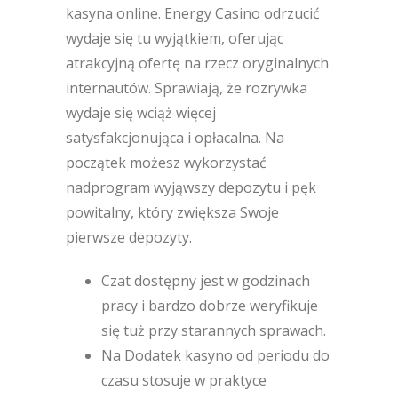
kasyna online. Energy Casino odrzucić
wydaje się tu wyjątkiem, oferując
atrakcyjną ofertę na rzecz oryginalnych
internautów. Sprawiają, że rozrywka
wydaje się wciąż więcej
satysfakcjonująca i opłacalna. Na
początek możesz wykorzystać
nadprogram wyjąwszy depozytu i pęk
powitalny, który zwiększa Swoje
pierwsze depozyty.
Czat dostępny jest w godzinach
pracy i bardzo dobrze weryfikuje
się tuż przy starannych sprawach.
Na Dodatek kasyno od periodu do
czasu stosuje w praktyce