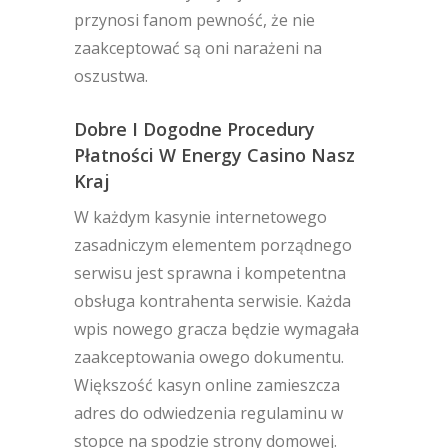
przynosi fanom pewność, że nie
zaakceptować są oni narażeni na
oszustwa.
Dobre I Dogodne Procedury
Płatności W Energy Casino Nasz
Kraj
W każdym kasynie internetowego
zasadniczym elementem porządnego
serwisu jest sprawna i kompetentna
obsługa kontrahenta serwisie. Każda
wpis nowego gracza będzie wymagała
zaakceptowania owego dokumentu.
Większość kasyn online zamieszcza
adres do odwiedzenia regulaminu w
stopce na spodzie strony domowej.