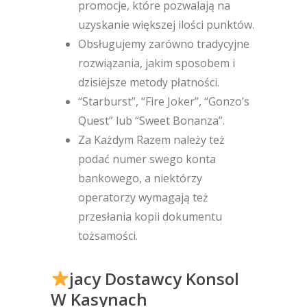
promocje, które pozwalają na
uzyskanie większej ilości punktów.
Obsługujemy zarówno tradycyjne
rozwiązania, jakim sposobem i
dzisiejsze metody płatności.
“Starburst”, “Fire Joker”, “Gonzo’s
Quest” lub “Sweet Bonanza”.
Za Każdym Razem należy też
podać numer swego konta
bankowego, a niektórzy
operatorzy wymagają też
przesłania kopii dokumentu
tożsamości.
jacy Dostawcy Konsol
W Kasynach