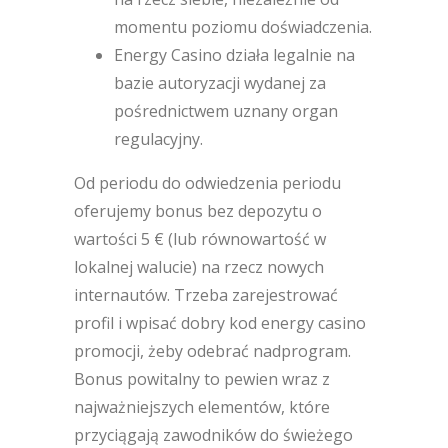
momentu poziomu doświadczenia.
Energy Casino działa legalnie na
bazie autoryzacji wydanej za
pośrednictwem uznany organ
regulacyjny.
Od periodu do odwiedzenia periodu
oferujemy bonus bez depozytu o
wartości 5 € (lub równowartość w
lokalnej walucie) na rzecz nowych
internautów. Trzeba zarejestrować
profil i wpisać dobry kod
energy casino
promocji, żeby odebrać nadprogram.
Bonus powitalny to pewien wraz z
najważniejszych elementów, które
przyciągają zawodników do świeżego