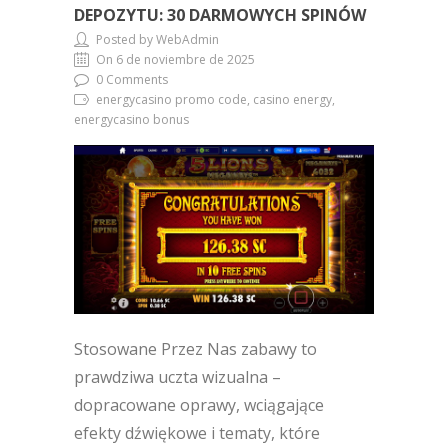
DEPOZYTU: 30 DARMOWYCH SPINÓW
Posted by WebAdmin
On 6 de noviembre de 2025
0 Comments
energycasino promo code, casino energy,
energycasino bonus
Stosowane Przez Nas zabawy to
prawdziwa uczta wizualna –
dopracowane oprawy, wciągające
efekty dźwiękowe i tematy, które