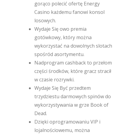
gorąco polecić ofertę Energy
Casino każdemu fanowi konsol
losowych.
Wydaje Się owo premia
gotówkowy, który można
wykorzystać na dowolnych slotach
spośród asortymentu.
Nadprogram cashback to przełom
części środków, które gracz stracił
w czasie rozrywki.
Wydaje Się Być przedtem
trzydziestu darmowych spinów do
wykorzystywania w grze Book of
Dead.
Dzięki oprogramowaniu VIP i
lojalnościowemu, można