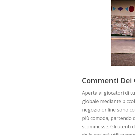
Commenti Dei 
Aperta ai giocatori di t
globale mediante picco
negozio online sono cos
più comoda, partendo da
scommesse. Gli utenti d