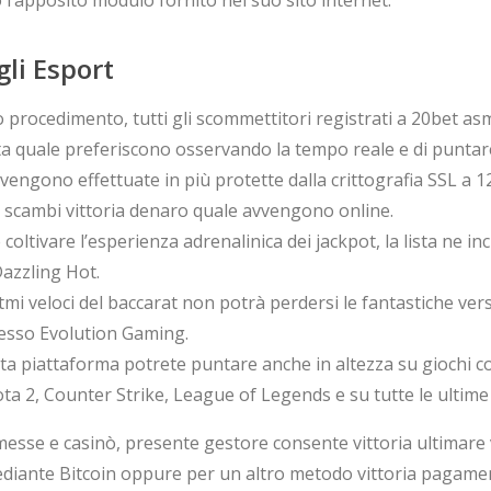
o l’apposito modulo fornito nel suo sito internet.
li Esport
o procedimento, tutti gli scommettitori registrati a 20bet as
ita quale preferiscono osservando la tempo reale e di puntare 
 vengono effettuate in più protette dalla crittografia SSL a 12
 gli scambi vittoria denaro quale avvengono online.
oltivare l’esperienza adrenalinica dei jackpot, la lista ne incl
 Dazzling Hot.
itmi veloci del baccarat non potrà perdersi le fantastiche ver
esso Evolution Gaming.
sta piattaforma potrete puntare anche in altezza su giochi 
a 2, Counter Strike, League of Legends e su tutte le ultime 
sse e casinò, presente gestore consente vittoria ultimare v
ediante Bitcoin oppure per un altro metodo vittoria pagamen