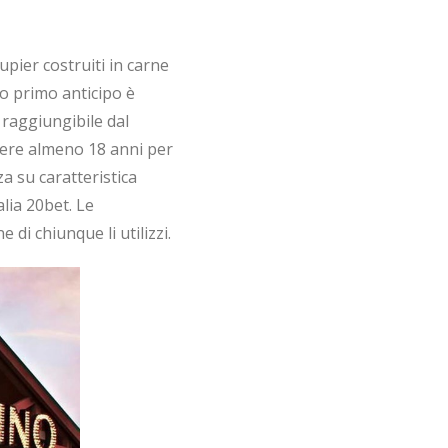
upier costruiti in carne
uo primo anticipo è
 raggiungibile dal
edere almeno 18 anni per
a su caratteristica
alia
20bet
. Le
di chiunque li utilizzi.