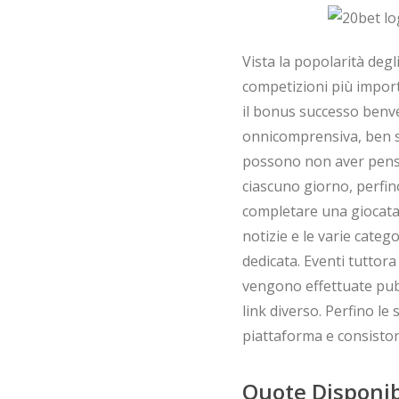
Vista la popolarità degl
competizioni più import
il bonus successo benven
onnicomprensiva, ben s
possono non aver pensat
ciascuno giorno, perfin
completare una giocata 
notizie e le varie cate
dedicata. Eventi tuttora 
vengono effettuate pubb
link diverso. Perfino le
piattaforma e consiston
Quote Disponib