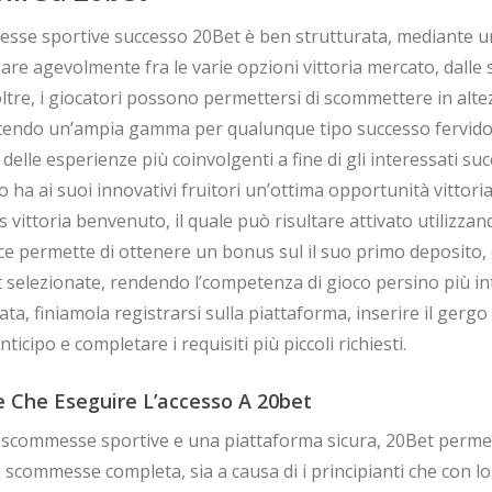
sse sportive successo 20Bet è ben strutturata, mediante un’i
are agevolmente fra le varie opzioni vittoria mercato, dall
ltre, i giocatori possono permettersi di scommettere in altez
tendo un’ampia gamma per qualunque tipo successo fervido. 
elle esperienze più coinvolgenti a fine di gli interessati su
 ha ai suoi innovativi fruitori un’ottima opportunità vittoria
s vittoria benvenuto, il quale può risultare attivato utilizz
ice permette di ottenere un bonus sul il suo primo deposito
lot selezionate, rendendo l’competenza di gioco persino più i
ta, finiamola registrarsi sulla piattaforma, inserire il gerg
icipo e completare i requisiti più piccoli richiesti.
 Che Eseguire L’accesso A 20bet
 scommesse sportive e una piattaforma sicura, 20Bet permett
scommesse completa, sia a causa di i principianti che con lo 