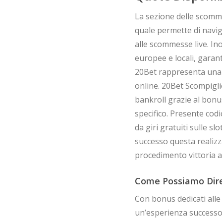
La sezione delle scomme
quale permette di navig
alle scommesse live. Ino
europee e locali, garan
20Bet rappresenta una d
online. 20Bet Scompiglio
bankroll grazie al bonu
specifico. Presente cod
da giri gratuiti sulle s
successo questa realizza
procedimento vittoria ant
Come Possiamo Dire
Con bonus dedicati alle
un’esperienza successo 