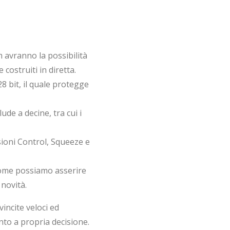
m avranno la possibilità
costruiti in diretta.
8 bit, il quale protegge
ude a decine, tra cui i
sioni Control, Squeeze e
come possiamo asserire
novità.
incite veloci ed
to a propria decisione.