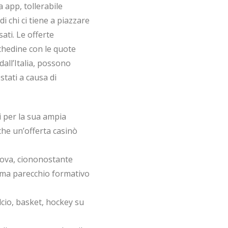
a app, tollerabile
i chi ci tiene a piazzare
ati. Le offerte
schedine con le quote
all’Italia, possono
stati a causa di
i per la sua ampia
 che un’offerta casinò
uova, ciononostante
ama parecchio formativo
lcio, basket, hockey su