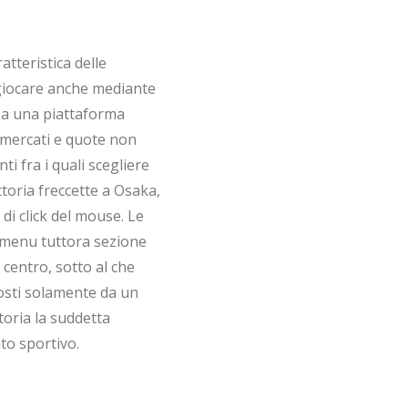
atteristica delle
 giocare anche mediante
i a una piattaforma
 mercati e quote non
 fra i quali scegliere
toria freccette a Osaka,
di click del mouse. Le
tomenu tuttora sezione
l centro, sotto al che
costi solamente da un
toria la suddetta
to sportivo.