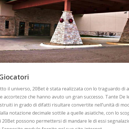
Giocatori
utto il universo, 20Bet è stata realizzata con lo traguardo di 
le accortezze che hanno avuto un gran successo. Tante De le
truiti in grado di difatti risultare convertite nell’unità di
lla notazione decimale sottile a quelle asiatiche, con lo sco
i 20Bet possono permettersi di mandare le di essi segnalazio