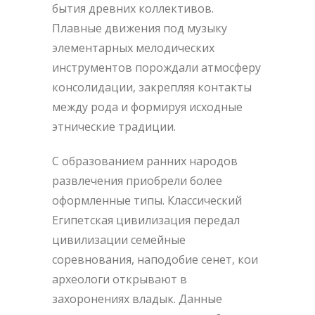
бытия древних коллективов.
Плавные движения под музыку
элементарных мелодических
инструментов порождали атмосферу
консолидации, закрепляя контакты
между рода и формируя исходные
этнические традиции.
С образованием ранних народов
развлечения приобрели более
оформленные типы. Классический
Египетская цивилизация передал
цивилизации семейные
соревнования, наподобие сенет, кои
археологи открывают в
захоронениях владык. Данные