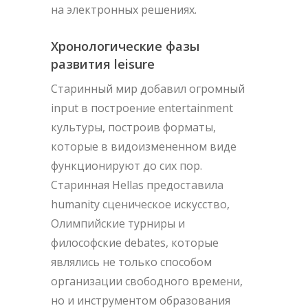
на электронных решениях.
Хронологические фазы
развития leisure
Старинный мир добавил огромный
input в построение entertainment
культуры, построив форматы,
которые в видоизмененном виде
функционируют до сих пор.
Старинная Hellas предоставила
humanity сценическое искусство,
Олимпийские турниры и
философские debates, которые
являлись не только способом
организации свободного времени,
но и инструментом образования