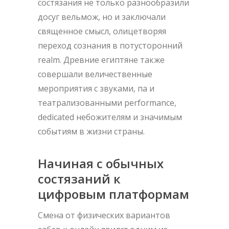
состязания не только разнообразили
досуг вельмож, но и заключали
священное смысл, олицетворяя
переход сознания в потусторонний
realm. Древние египтяне также
совершали величественные
мероприятия с звуками, па и
театрализованными performance,
dedicated небожителям и значимым
событиям в жизни страны.
Начиная с обычных
состязаний к
цифровым платформам
Смена от физических вариантов