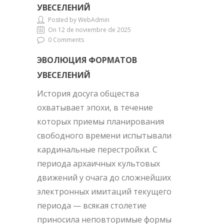
УВЕСЕЛЕНИЙ
Posted by WebAdmin
On 12 de noviembre de 2025
0 Comments
ЭВОЛЮЦИЯ ФОРМАТОВ
УВЕСЕЛЕНИЙ
История досуга общества
охватывает эпохи, в течение
которых приемы планирования
свободного времени испытывали
кардинальные перестройки. С
периода архаичных культовых
движений у очага до сложнейших
электронных имитаций текущего
периода — всякая столетие
приносила неповторимые формы