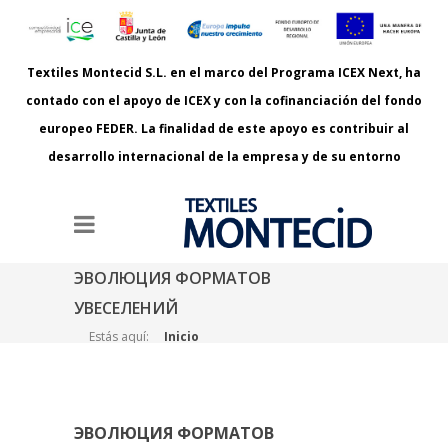
Textiles Montecid S.L. en el marco del Programa ICEX Next, ha
contado con el apoyo de ICEX y con la cofinanciación del fondo
europeo FEDER. La finalidad de este apoyo es contribuir al
desarrollo internacional de la empresa y de su entorno
ЭВОЛЮЦИЯ ФОРМАТОВ
УВЕСЕЛЕНИЙ
Estás aquí:
Inicio
Эволюция форматов увеселений
ЭВОЛЮЦИЯ ФОРМАТОВ