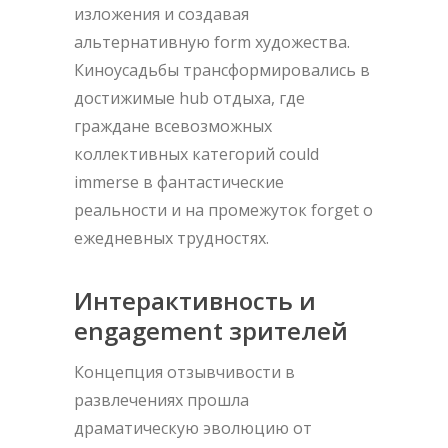
изложения и создавая
альтернативную form художества.
Киноусадьбы трансформировались в
достижимые hub отдыха, где
граждане всевозможных
коллективных категорий could
immerse в фантастические
реальности и на промежуток forget о
ежедневных трудностях.
Интерактивность и
engagement зрителей
Концепция отзывчивости в
развлечениях прошла
драматическую эволюцию от